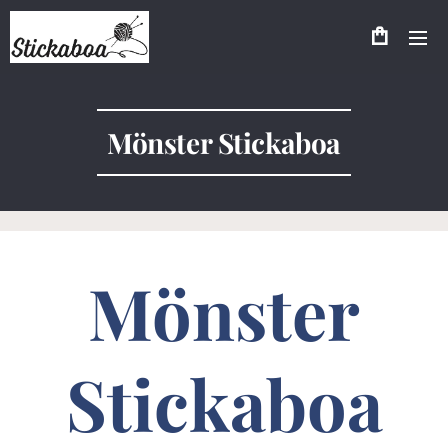
Mönster Stickaboa
Mönster
Stickaboa