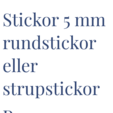
Stickor 5 mm
rundstickor
eller
strupstickor