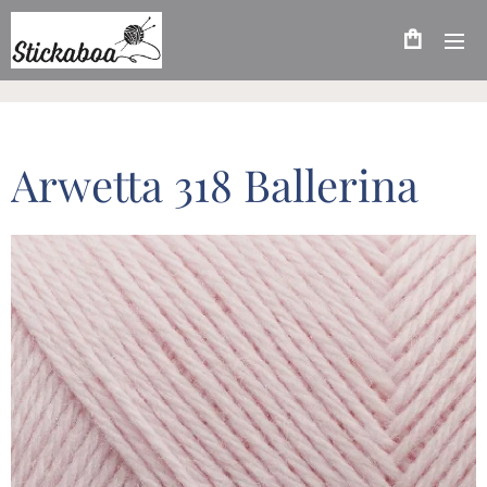
Arwetta 318 Ballerina