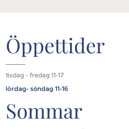
Öppettider
tisdag - fredag 11-17
lördag- söndag 11-16
Sommar