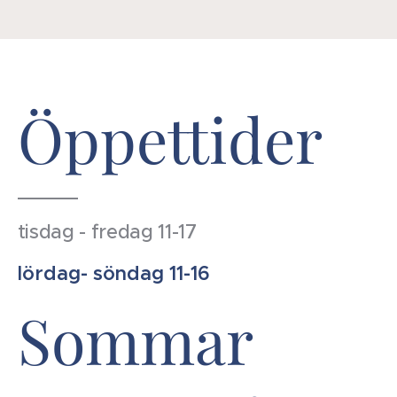
Öppettider
tisdag - fredag 11-17
lördag- söndag 11-16
Sommar