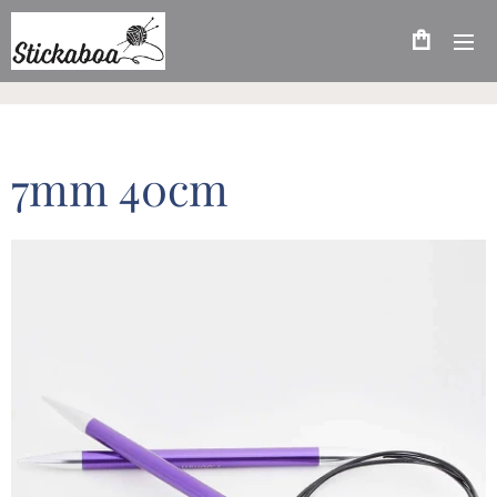
7mm 40cm