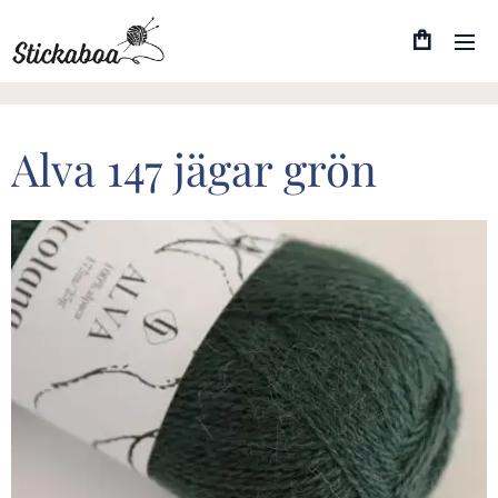
Alva 147 jägar grön