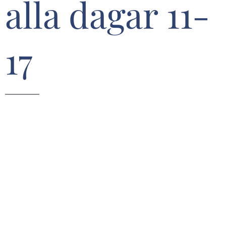
alla dagar 11-
17