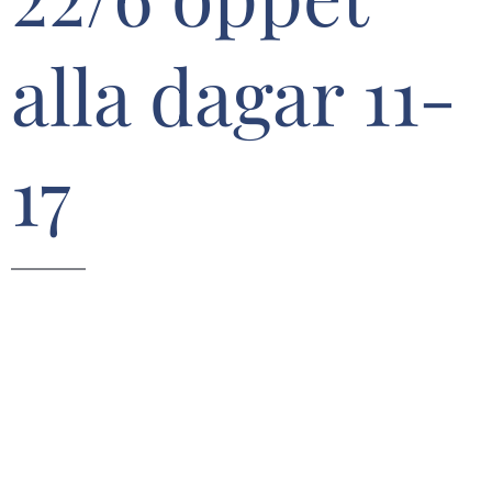
alla dagar 11-
17