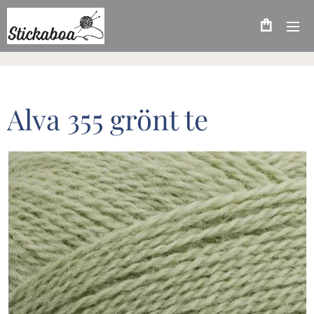
Alva 355 grönt te