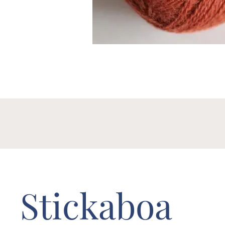
Stickaboa