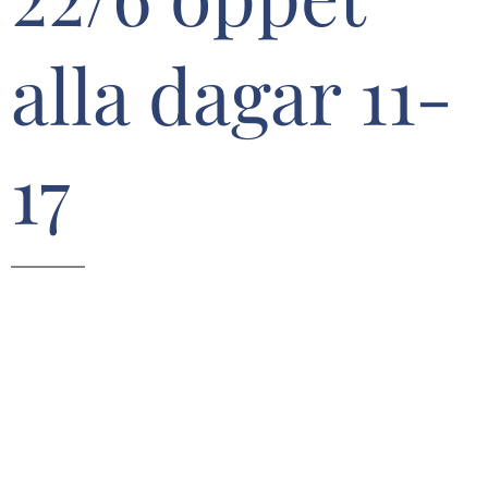
alla dagar 11-
17