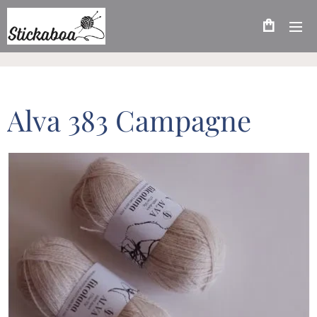
Alva 383 Campagne