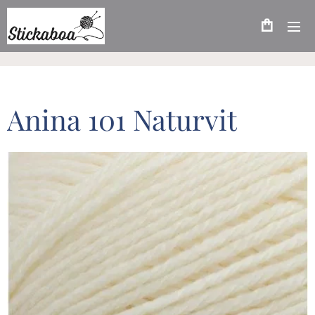
Anina 101 Naturvit