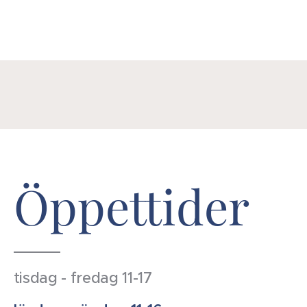
Öppettider
tisdag - fredag 11-17