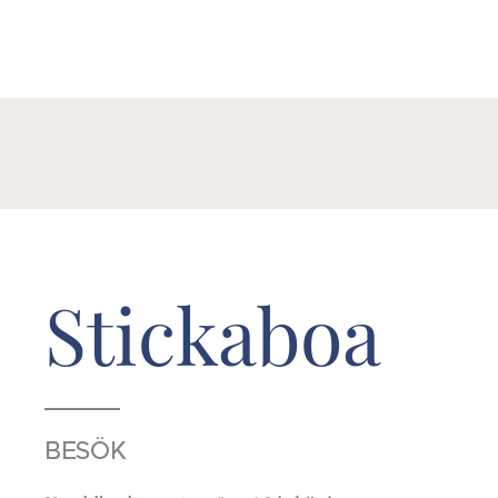
Stickaboa
BESÖK