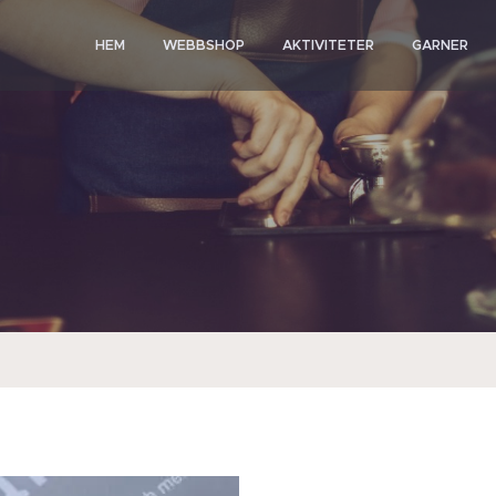
HEM
WEBBSHOP
AKTIVITETER
GARNER