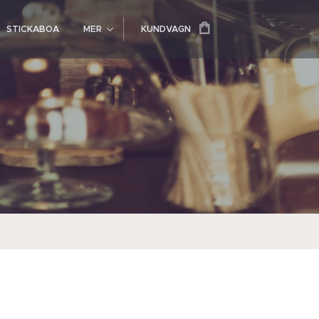
STICKABOA
MER
KUNDVAGN