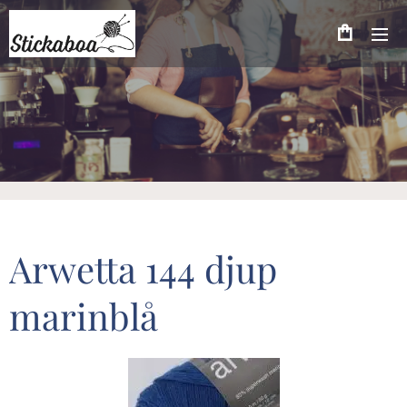
Arwetta 144 djup
marinblå