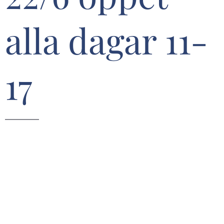
alla dagar 11-
17