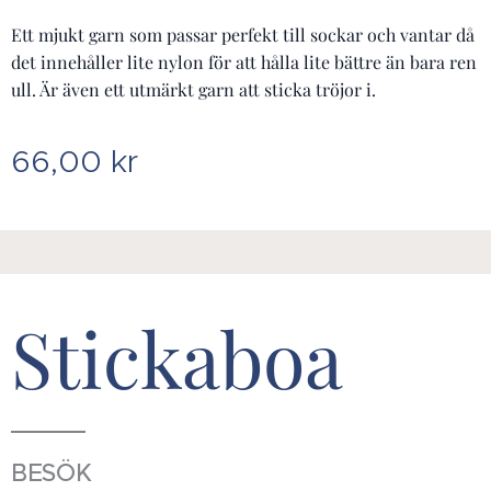
Ett mjukt garn som passar perfekt till sockar och vantar då
det innehåller lite nylon för att hålla lite bättre än bara ren
ull. Är även ett utmärkt garn att sticka tröjor i.
66,00
kr
Stickaboa
BESÖK