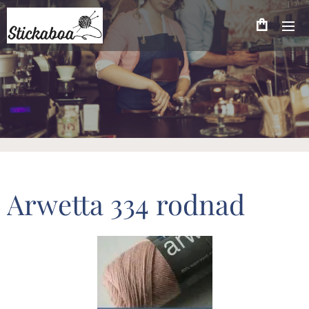
Arwetta 334 rodnad