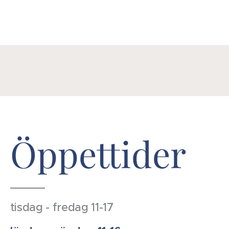
Öppettider
tisdag - fredag 11-17