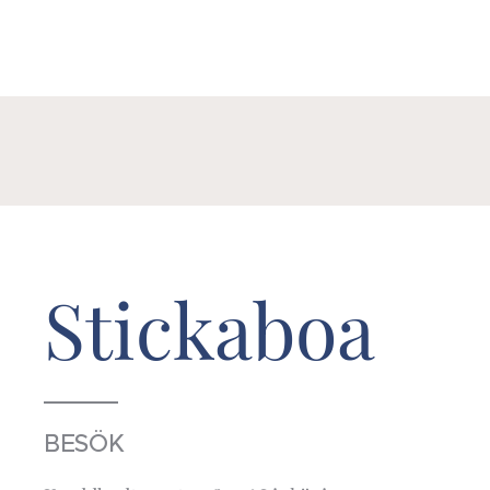
Stickaboa
BESÖK