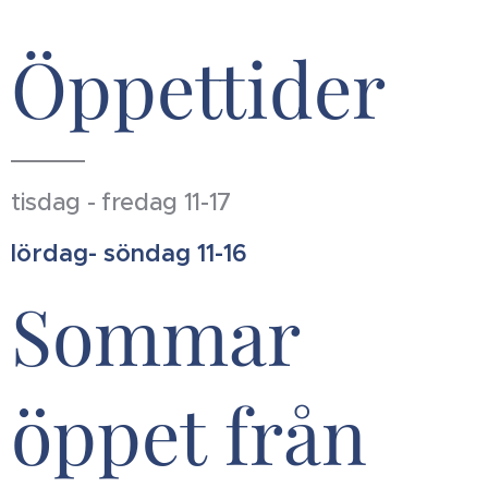
Öppettider
tisdag - fredag 11-17
lördag- söndag 11-16
Sommar
öppet från