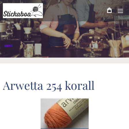
Arwetta 254 korall