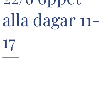
alla dagar 11-
17