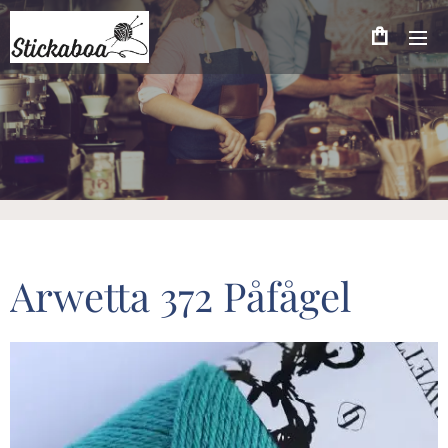
Arwetta 372 Påfågel