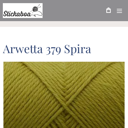
Arwetta 379 Spira