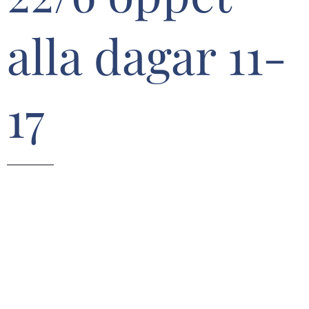
alla dagar 11-
17