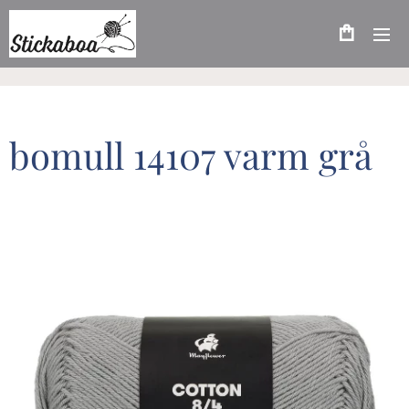
bomull 14107 varm grå