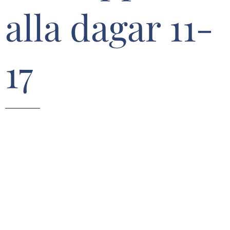
alla dagar 11-
17