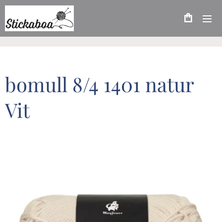
bomull 8/4 1401 natur
Vit