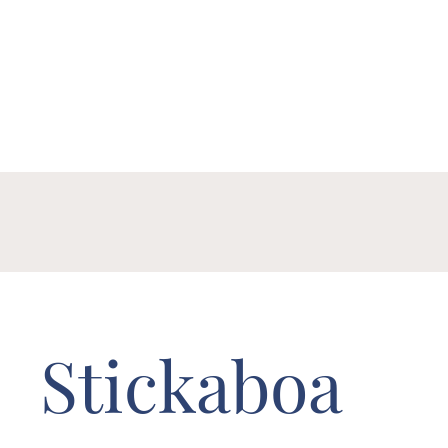
Stickaboa