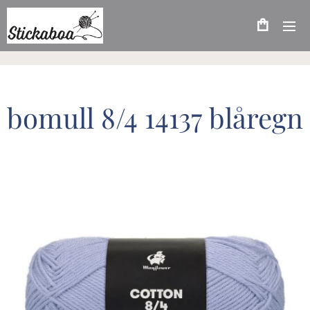
bomull 8/4 14137 blåregn