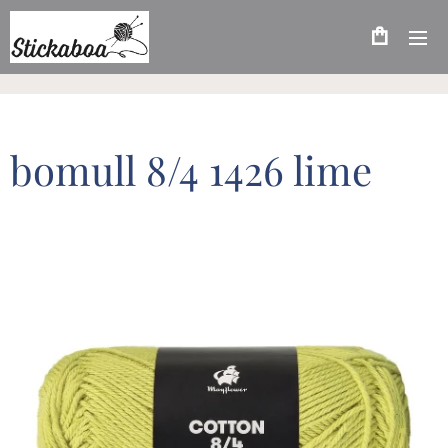
bomull 8/4 1426 lime