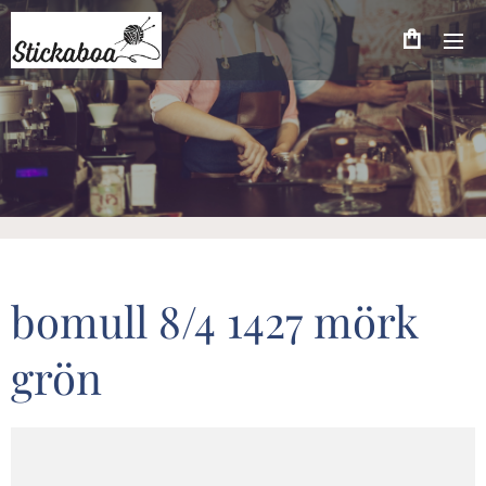
bomull 8/4 1427 mörk
grön