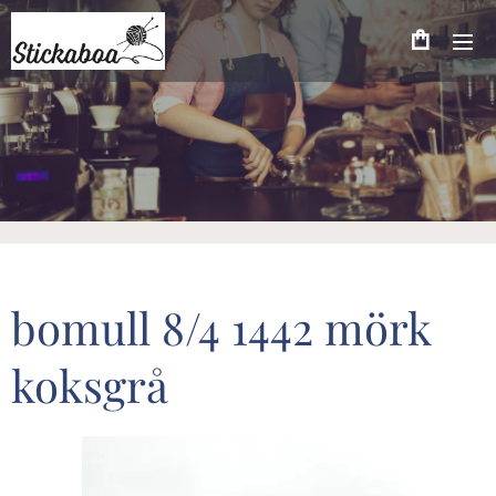
bomull 8/4 1442 mörk
koksgrå