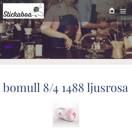
bomull 8/4 1488 ljusrosa