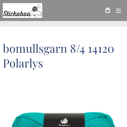
bomullsgarn 8/4 14120
Polarlys