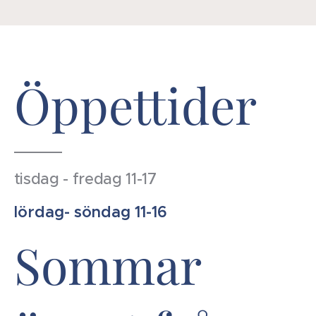
Öppettider
tisdag - fredag 11-17
lördag- söndag 11-16
Sommar