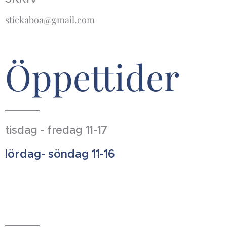
stickaboa@gmail.com
Öppettider
tisdag - fredag 11-17
lördag- söndag 11-16