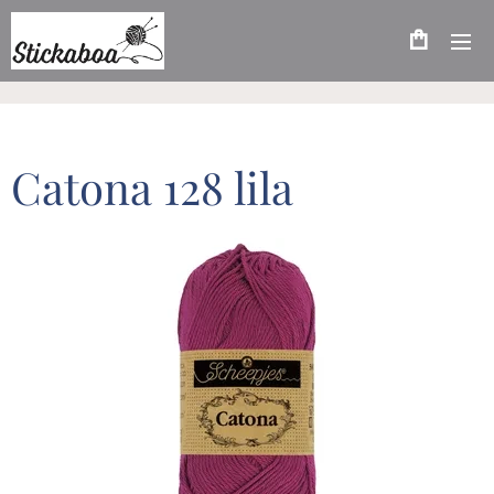
Catona 128 lila