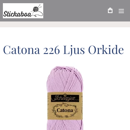
Catona 226 Ljus Orkide