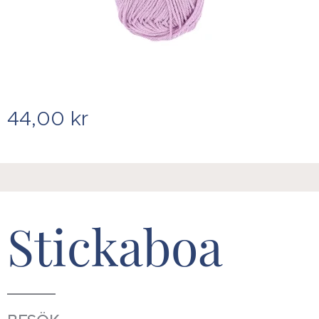
44,00
kr
Stickaboa