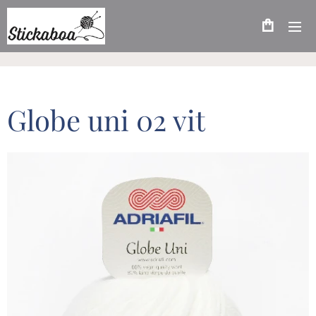
Globe uni 02 vit