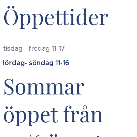
Öppettider
tisdag - fredag 11-17
lördag- söndag 11-16
Sommar
öppet från