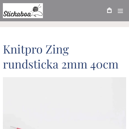
Knitpro Zing
rundsticka 2mm 40cm