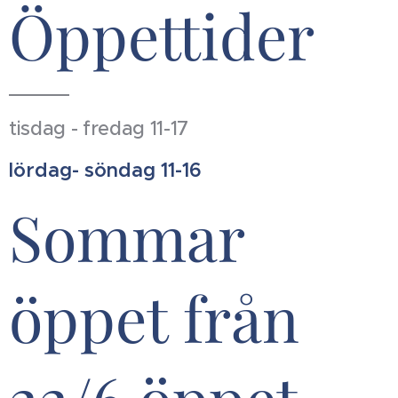
Öppettider
tisdag - fredag 11-17
lördag- söndag 11-16
Sommar
öppet från