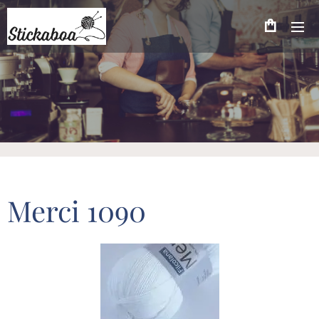
Merci 1090