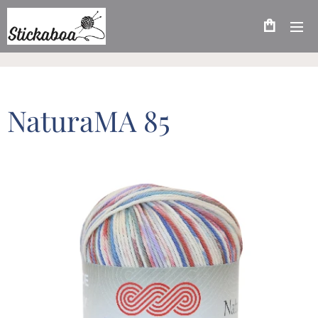
NaturaMA 85