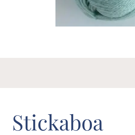
Stickaboa