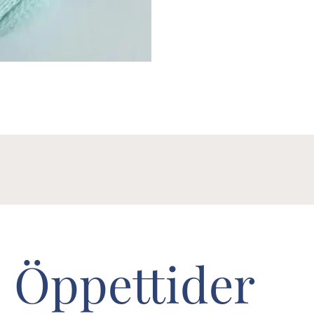
Öppettider