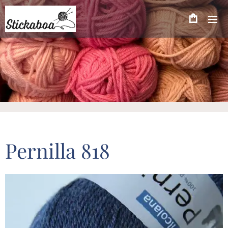
Pernilla 818