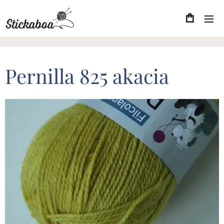
Pernilla 825 akacia