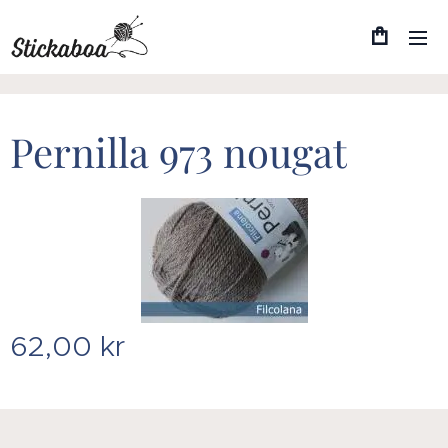
Pernilla 973 nougat
62,00
kr