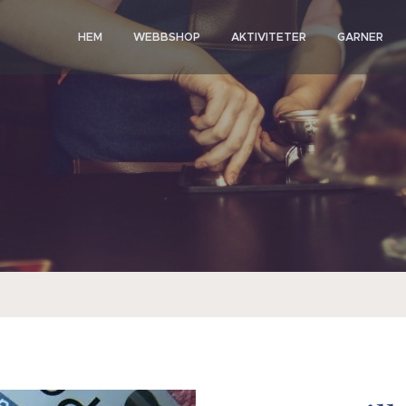
HEM
WEBBSHOP
AKTIVITETER
GARNER