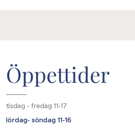
Öppettider
tisdag - fredag 11-17
lördag- söndag 11-16