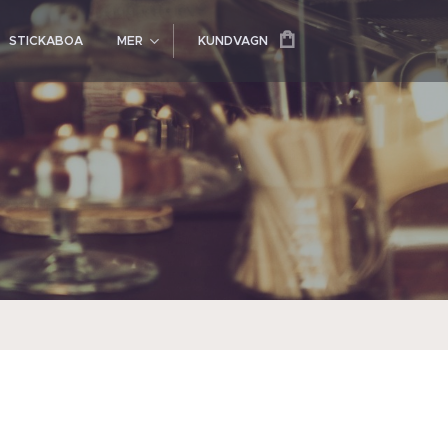
STICKABOA
MER
KUNDVAGN