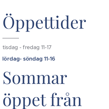
Öppettider
tisdag - fredag 11-17
lördag- söndag 11-16
Sommar
öppet från