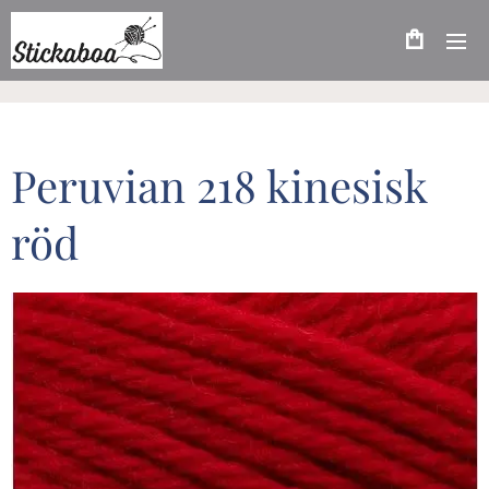
Peruvian 218 kinesisk
röd