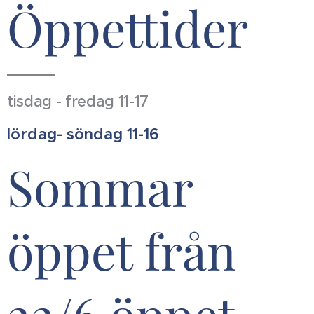
Öppettider
tisdag - fredag 11-17
lördag- söndag 11-16
Sommar
öppet från