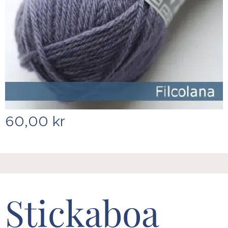
60,00
kr
Stickaboa