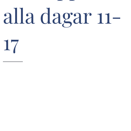
alla dagar 11-
17