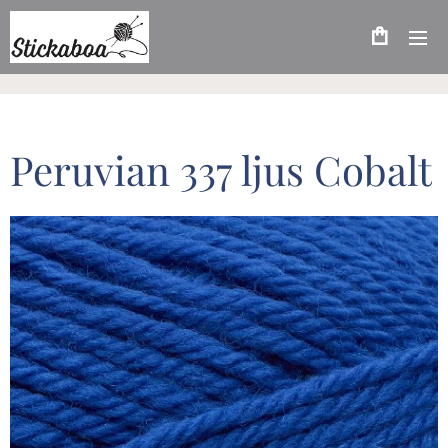
Peruvian 337 ljus Cobalt