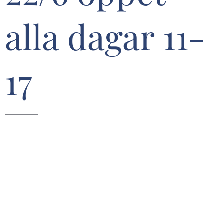
alla dagar 11-
17