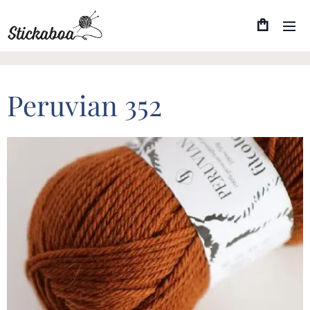
Peruvian 352